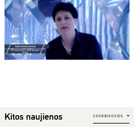
Kitos naujienos
SVARBIAUSIOS