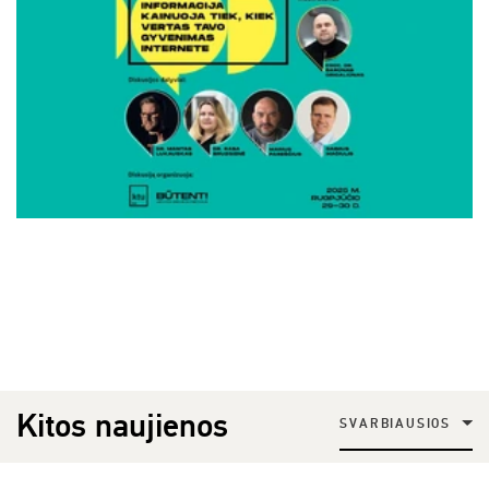
Kitos naujienos
SVARBIAUSIOS