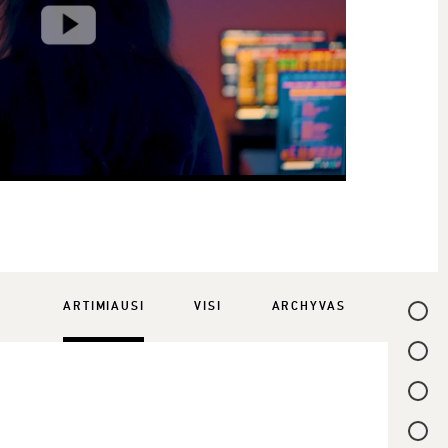
ARTIMIAUSI
VISI
ARCHYVAS