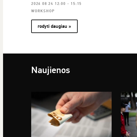
2026 08 24 12:00 - 15:15
WORKSHOP
rodyti daugiau »
Naujienos