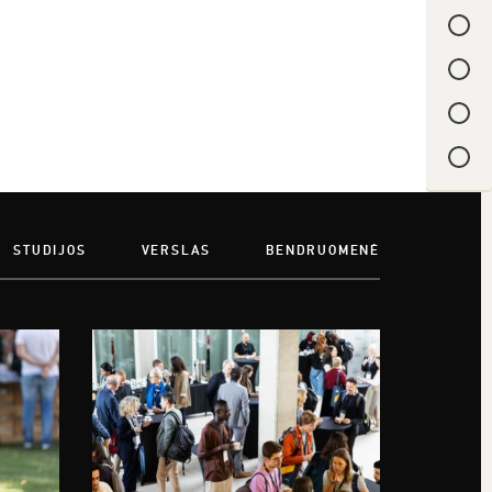
STUDIJOS
VERSLAS
BENDRUOMENĖ