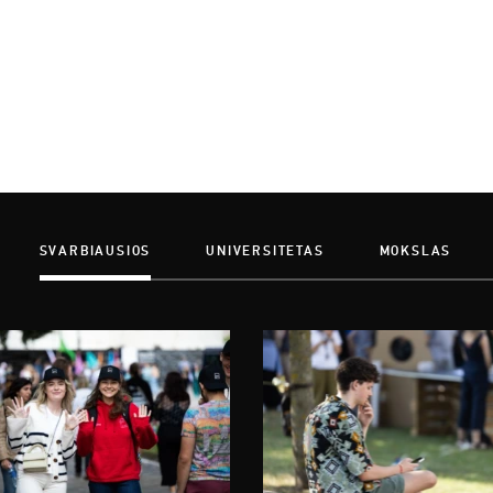
SVARBIAUSIOS
UNIVERSITETAS
MOKSLAS