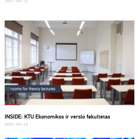
2021-04-12
INSIDE: KTU Ekonomikos ir verslo fakultetas
2021-04-12