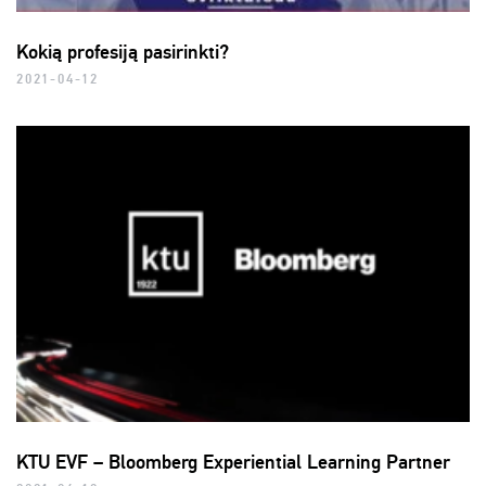
Kokią profesiją pasirinkti?
2021-04-12
KTU EVF – Bloomberg Experiential Learning Partner