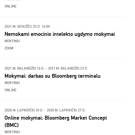
ONLINE
2021 M. GEGUŽĖS 25 D. 16:00
Nemokami emocinio intelekto ugdymo mokymai
MOKYMAI
ZOOM
2021 M. BALANDŽIO 16 D. - 2021 M. BALANDŽIO 23 D.
Mokymai: darbas su Bloomberg terminalu
MOKYMAI
ONLINE
2020 M. LAPKRIČIO 20 D. - 2020 M. LAPKRIČIO 27 D.
Online mokymai: Bloomberg Market Concept
(BMC)
MOKYMAI