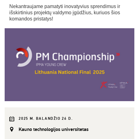
Nekantraujame pamatyti inovatyvius sprendimus ir
išskirtinius projektų valdymo įgūdžius, kuriuos šios
komandos pristatys!
2025 M. BALANDŽIO 26 D.
Kauno technologijos universitetas